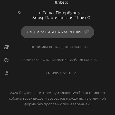
&nbsp;
г. Санкт-Петербург, ул.
&nbsp;Партизанская, 11, лит С
ПОДПИСАТЬСЯ НА РАССЫЛКУ
ПОЛИТИКА КОНФИДЕНЦИАЛЬНОСТИ
ПОЛИТИКА ИСПОЛЬЗОВАНИЯ ФАЙЛОВ COOKIES
ПУБЛИЧНАЯ ОФЕРТА
2026 © Сухой корм премиум класса Wolfsblut помогает
собакам всех видов и возрастов находиться в отличной
форме без проблем с пищеварением.