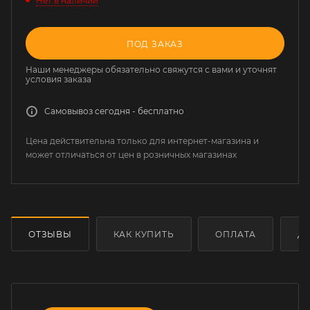
Нет в наличии
ПОД ЗАКАЗ
Наши менеджеры обязательно свяжутся с вами и уточнят
условия заказа
Самовывоз сегодня - бесплатно
Цена действительна только для интернет-магазина и
может отличаться от цен в розничных магазинах
ОТЗЫВЫ
КАК КУПИТЬ
ОПЛАТА
Д