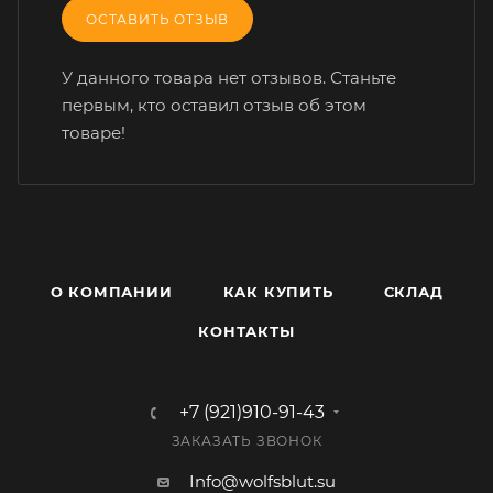
ОСТАВИТЬ ОТЗЫВ
У данного товара нет отзывов. Станьте
первым, кто оставил отзыв об этом
товаре!
О КОМПАНИИ
КАК КУПИТЬ
СКЛАД
КОНТАКТЫ
+7 (921)910-91-43
ЗАКАЗАТЬ ЗВОНОК
Info@wolfsblut.su